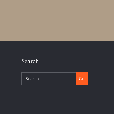
Search
Go