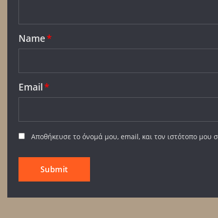
Name
*
Email
*
Αποθήκευσε το όνομά μου, email, και τον ιστότοπο μου 