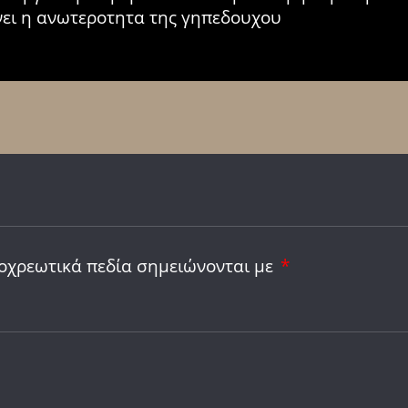
νει η ανωτεροτητα της γηπεδουχου
οχρεωτικά πεδία σημειώνονται με
*