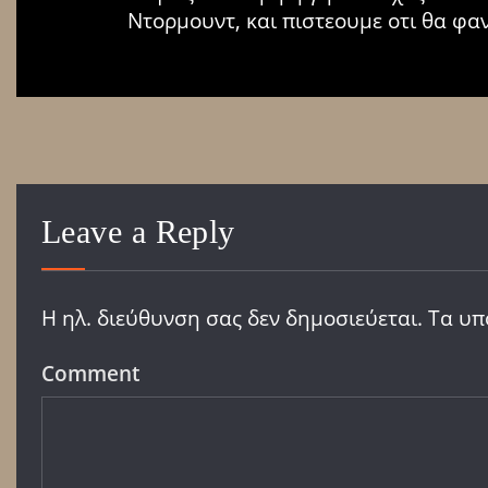
Ντορμουντ, και πιστεουμε οτι θα φα
Leave a Reply
Η ηλ. διεύθυνση σας δεν δημοσιεύεται.
Τα υπ
Comment