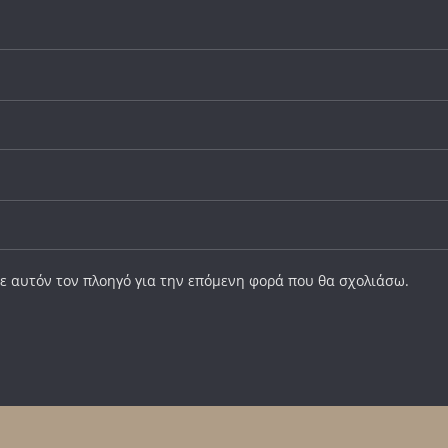
σε αυτόν τον πλοηγό για την επόμενη φορά που θα σχολιάσω.