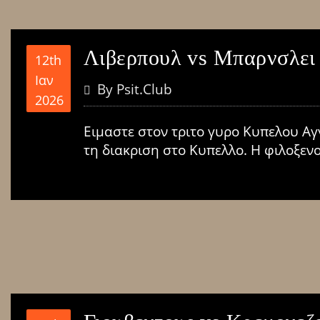
Λιβερπουλ vs Μπαρνσλει
12th
Ιαν
By
Psit.club
2026
Ειμαστε στον τριτο γυρο Κυπελου Αγ
τη διακριση στο Κυπελλο. Η φιλοξενο