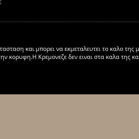
ε
τασταση και μπορει να εκμεταλευτει το καλο της 
ην κορυφη.Η Κρεμονεζε δεν ειναι στα καλα της και