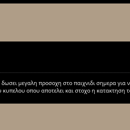
 δωσει μεγαλη προσοχη στο παιχνιδι σημερα για ν
υ κυπελου οπου αποτελει και στοχο η κατακτηση τ