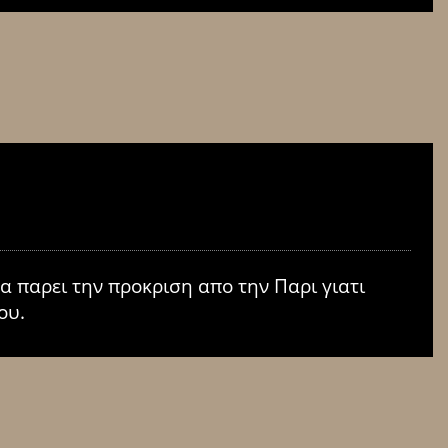
α παρει την προκριση απο την Παρι γιατι
ου.