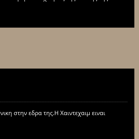
ικη στην εδρα της.Η Χαιντεχαιμ ειναι