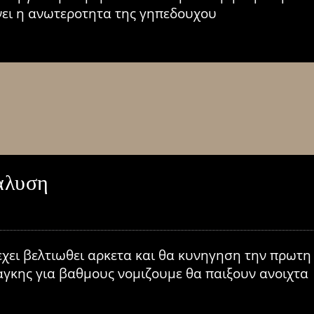
νει η ανωτεροτητα της γηπεδουχου
αλυση
χει βελτιωθει αρκετα και θα κυνηγηση την πρωτη ν
αγκης για βαθμους νομιζουμε θα παιξουν ανοιχτα