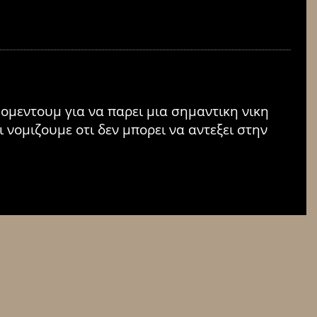
μομεντουμ για να παρει μια σημαντικη νικη
 νομιζουμε οτι δεν μπορει να αντεξει στην