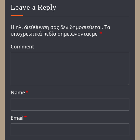
Leave a Reply
Η ηλ. διεύθυνση σας δεν δημοσιεύεται.
Τα
υποχρεωτικά πεδία σημειώνονται με
*
Comment
Name
*
Email
*