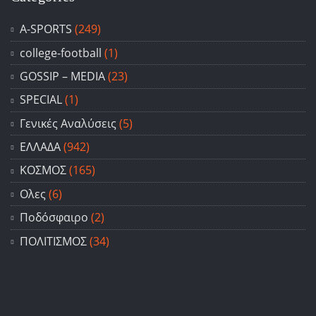
A-SPORTS
(249)
college-football
(1)
GOSSIP – ΜΕDIA
(23)
SPECIAL
(1)
Γενικές Αναλύσεις
(5)
ΕΛΛΑΔΑ
(942)
ΚΟΣΜΟΣ
(165)
Ολες
(6)
Ποδόσφαιρο
(2)
ΠΟΛΙΤΙΣΜΟΣ
(34)