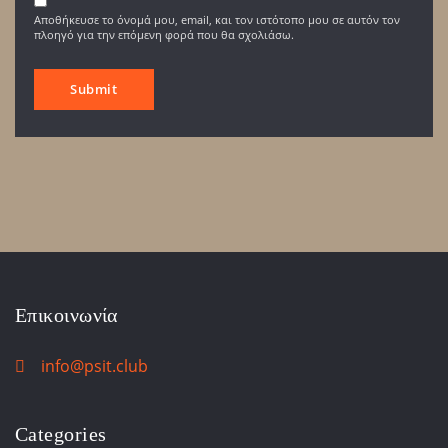
Αποθήκευσε το όνομά μου, email, και τον ιστότοπο μου σε αυτόν τον
πλοηγό για την επόμενη φορά που θα σχολιάσω.
Επικοινωνία
info@psit.club
Categories