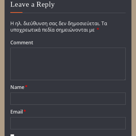
Leave a Reply
Η ηλ. διεύθυνση σας δεν δημοσιεύεται.
Τα
υποχρεωτικά πεδία σημειώνονται με
*
Comment
Name
*
Email
*