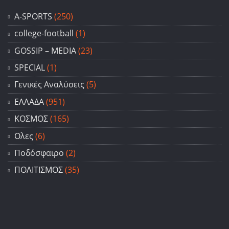
A-SPORTS
(250)
college-football
(1)
GOSSIP – ΜΕDIA
(23)
SPECIAL
(1)
Γενικές Αναλύσεις
(5)
ΕΛΛΑΔΑ
(951)
ΚΟΣΜΟΣ
(165)
Ολες
(6)
Ποδόσφαιρο
(2)
ΠΟΛΙΤΙΣΜΟΣ
(35)