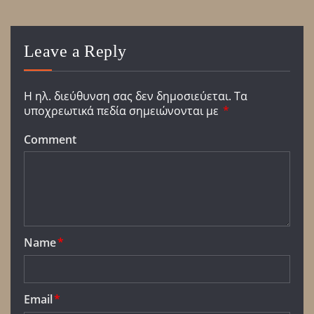
Leave a Reply
Η ηλ. διεύθυνση σας δεν δημοσιεύεται.
Τα
υποχρεωτικά πεδία σημειώνονται με
*
Comment
Name
*
Email
*