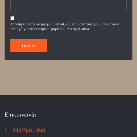
Αποθήκευσε το όνομά μου, email, και τον ιστότοπο μου σε αυτόν τον
πλοηγό για την επόμενη φορά που θα σχολιάσω.
Επικοινωνία
info@psit.club