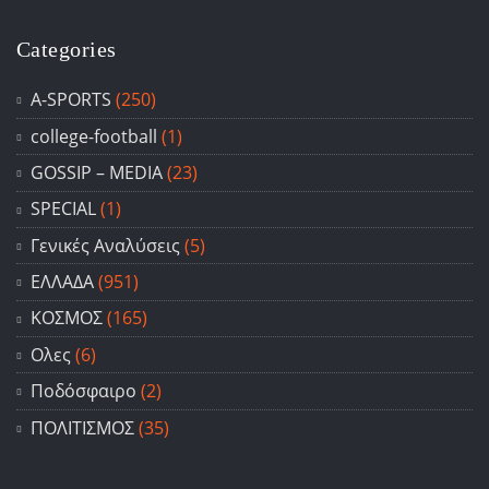
Categories
A-SPORTS
(250)
college-football
(1)
GOSSIP – ΜΕDIA
(23)
SPECIAL
(1)
Γενικές Αναλύσεις
(5)
ΕΛΛΑΔΑ
(951)
ΚΟΣΜΟΣ
(165)
Ολες
(6)
Ποδόσφαιρο
(2)
ΠΟΛΙΤΙΣΜΟΣ
(35)