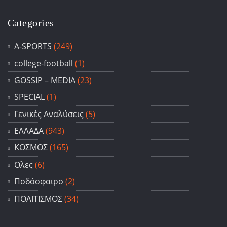
Categories
A-SPORTS
(249)
college-football
(1)
GOSSIP – ΜΕDIA
(23)
SPECIAL
(1)
Γενικές Αναλύσεις
(5)
ΕΛΛΑΔΑ
(943)
ΚΟΣΜΟΣ
(165)
Ολες
(6)
Ποδόσφαιρο
(2)
ΠΟΛΙΤΙΣΜΟΣ
(34)