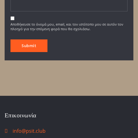
Αποθήκευσε το όνομά μου, email, και τον ιστότοπο μου σε αυτόν τον
πλοηγό για την επόμενη φορά που θα σχολιάσω.
Επικοινωνία
info@psit.club