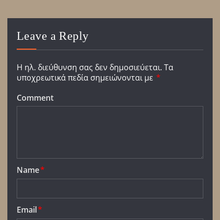
Leave a Reply
Η ηλ. διεύθυνση σας δεν δημοσιεύεται.
Τα
υποχρεωτικά πεδία σημειώνονται με
*
Comment
Name
*
Email
*