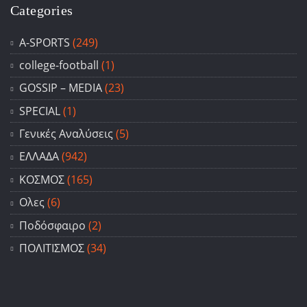
Categories
A-SPORTS
(249)
college-football
(1)
GOSSIP – ΜΕDIA
(23)
SPECIAL
(1)
Γενικές Αναλύσεις
(5)
ΕΛΛΑΔΑ
(942)
ΚΟΣΜΟΣ
(165)
Ολες
(6)
Ποδόσφαιρο
(2)
ΠΟΛΙΤΙΣΜΟΣ
(34)