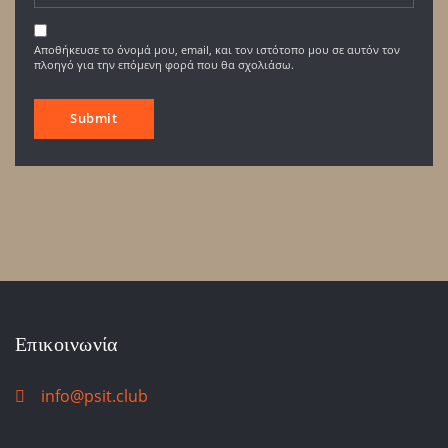
Αποθήκευσε το όνομά μου, email, και τον ιστότοπο μου σε αυτόν τον
πλοηγό για την επόμενη φορά που θα σχολιάσω.
Επικοινωνία
info@psit.club