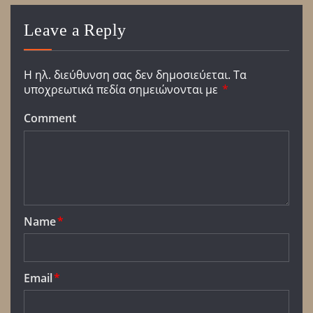
Leave a Reply
Η ηλ. διεύθυνση σας δεν δημοσιεύεται.
Τα
υποχρεωτικά πεδία σημειώνονται με
*
Comment
Name
*
Email
*