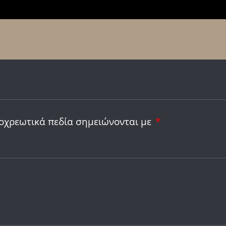
οχρεωτικά πεδία σημειώνονται με
*