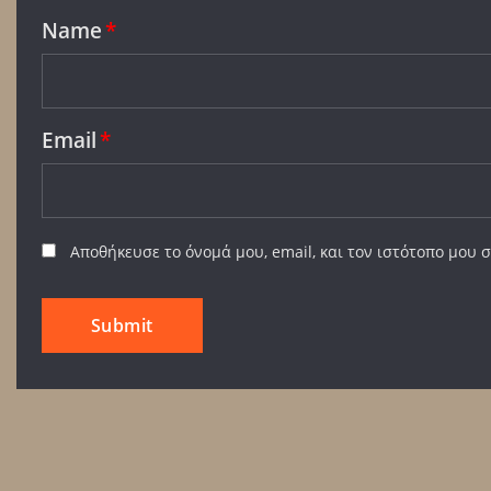
Name
*
Email
*
Αποθήκευσε το όνομά μου, email, και τον ιστότοπο μου 