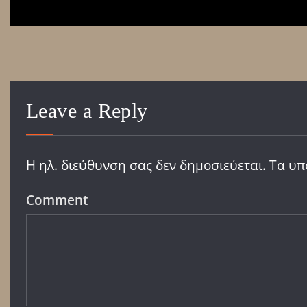
Leave a Reply
Η ηλ. διεύθυνση σας δεν δημοσιεύεται.
Τα υπ
Comment