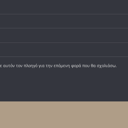
σε αυτόν τον πλοηγό για την επόμενη φορά που θα σχολιάσω.