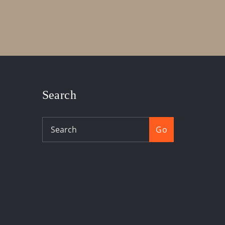
Search
Go