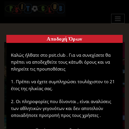
Αποδοχή Όρων
Καλώς ήλθατε στο psit.club . Για να συνεχίσετε θα
πρέπει να αποδεχθείτε τους κάτωθι όρους και να
πληρείτε τις προυποθέσεις
1. Πρέπει να έχετε συμπληρώσει τουλάχιστον το 21
έτος της ηλικίας σας.
2. Οι πληροφορίες που δίνονται , είναι αναλύσεις
των αθλητικών γεγονότων και δεν αποτελούν
οποιαδήποτε προτροπή προς τους χρήστες .