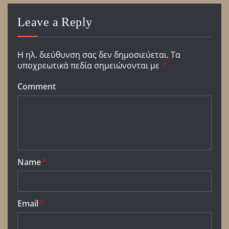
Leave a Reply
Η ηλ. διεύθυνση σας δεν δημοσιεύεται.
Τα
υποχρεωτικά πεδία σημειώνονται με
*
Comment
Name
*
Email
*