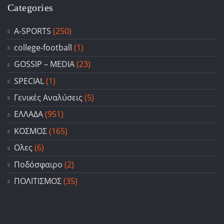
Categories
A-SPORTS
(250)
college-football
(1)
GOSSIP – ΜΕDIA
(23)
SPECIAL
(1)
Γενικές Αναλύσεις
(5)
ΕΛΛΑΔΑ
(951)
ΚΟΣΜΟΣ
(165)
Ολες
(6)
Ποδόσφαιρο
(2)
ΠΟΛΙΤΙΣΜΟΣ
(35)