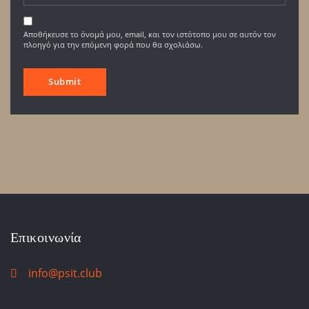
Αποθήκευσε το όνομά μου, email, και τον ιστότοπο μου σε αυτόν τον
πλοηγό για την επόμενη φορά που θα σχολιάσω.
Επικοινωνία
info@psit.club