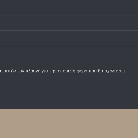
σε αυτόν τον πλοηγό για την επόμενη φορά που θα σχολιάσω.