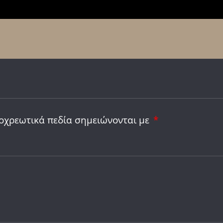
οχρεωτικά πεδία σημειώνονται με
*