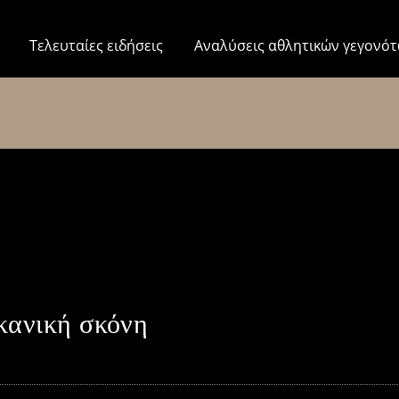
Τελευταίες ειδήσεις
Αναλύσεις αθλητικών γεγονό
κανική σκόνη