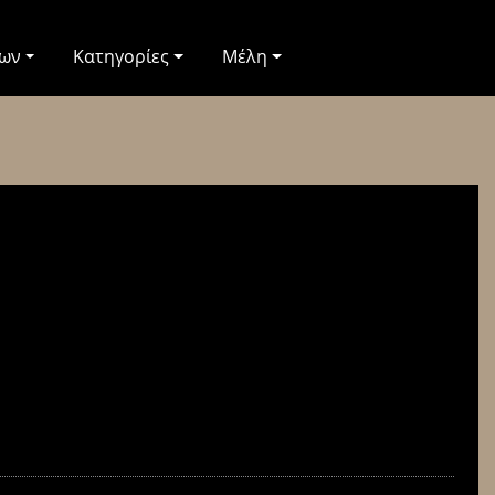
των
Κατηγορίες
Μέλη