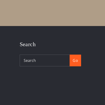
Search
Go