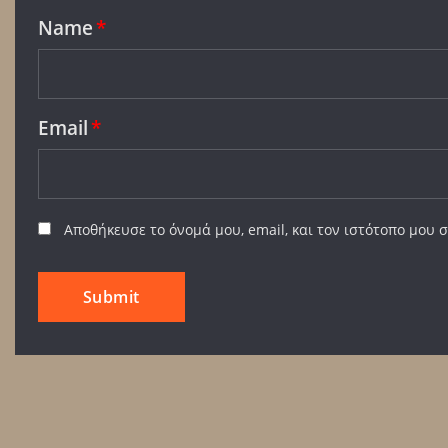
Name
*
Email
*
Αποθήκευσε το όνομά μου, email, και τον ιστότοπο μου 