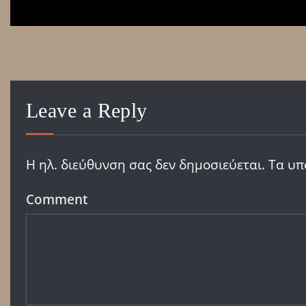
Leave a Reply
Η ηλ. διεύθυνση σας δεν δημοσιεύεται.
Τα υπ
Comment