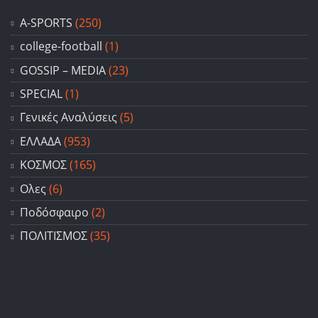
A-SPORTS
(250)
college-football
(1)
GOSSIP – ΜΕDIA
(23)
SPECIAL
(1)
Γενικές Αναλύσεις
(5)
ΕΛΛΑΔΑ
(953)
ΚΟΣΜΟΣ
(165)
Ολες
(6)
Ποδόσφαιρο
(2)
ΠΟΛΙΤΙΣΜΟΣ
(35)