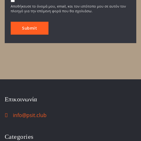
Αποθήκευσε το όνομά μου, email, και τον ιστότοπο μου σε αυτόν τον
πλοηγό για την επόμενη φορά που θα σχολιάσω.
Επικοινωνία
info@psit.club
Categories