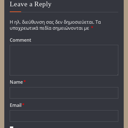
Leave a Reply
Η ηλ. διεύθυνση σας δεν δημοσιεύεται.
Τα
υποχρεωτικά πεδία σημειώνονται με
*
Comment
Name
*
Email
*