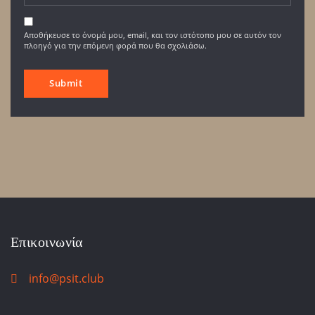
Αποθήκευσε το όνομά μου, email, και τον ιστότοπο μου σε αυτόν τον
πλοηγό για την επόμενη φορά που θα σχολιάσω.
Επικοινωνία
info@psit.club