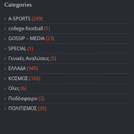
Categories
A-SPORTS
(249)
college-football
(1)
GOSSIP – ΜΕDIA
(23)
SPECIAL
(1)
Γενικές Αναλύσεις
(5)
ΕΛΛΑΔΑ
(945)
ΚΟΣΜΟΣ
(165)
Ολες
(6)
Ποδόσφαιρο
(2)
ΠΟΛΙΤΙΣΜΟΣ
(35)