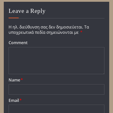
Leave a Reply
Η ηλ. διεύθυνση σας δεν δημοσιεύεται.
Τα
υποχρεωτικά πεδία σημειώνονται με
*
Comment
Name
*
Email
*