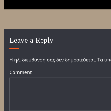
Leave a Reply
Η ηλ. διεύθυνση σας δεν δημοσιεύεται.
Τα υπ
Comment