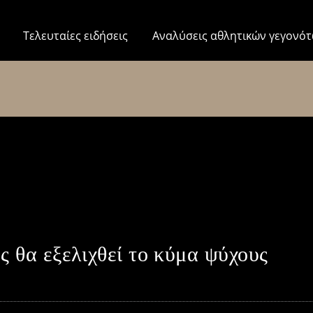
Τελευταίες ειδήσεις
Αναλύσεις αθλητικών γεγονό
 θα εξελιχθεί το κύμα ψύχους