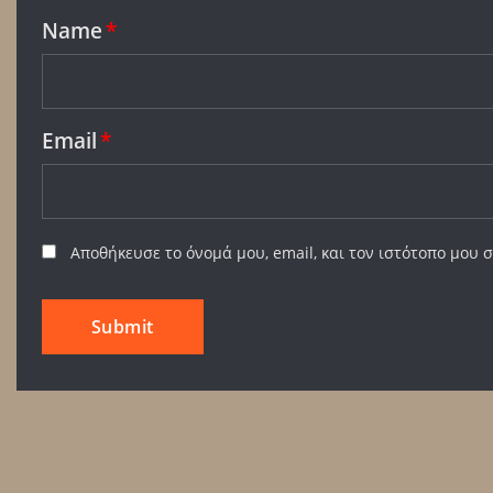
Name
*
Email
*
Αποθήκευσε το όνομά μου, email, και τον ιστότοπο μου 