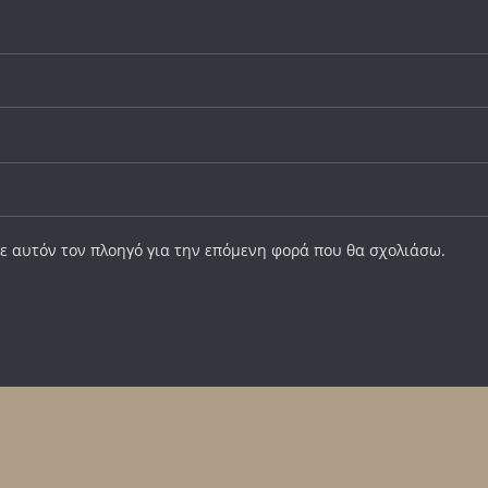
σε αυτόν τον πλοηγό για την επόμενη φορά που θα σχολιάσω.