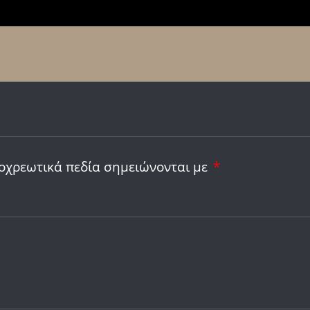
οχρεωτικά πεδία σημειώνονται με
*