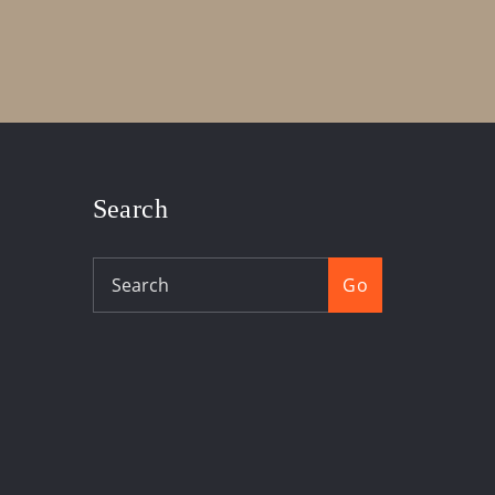
Search
Go