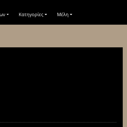
των
Κατηγορίες
Μέλη