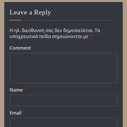
Leave a Reply
Η ηλ. διεύθυνση σας δεν δημοσιεύεται.
Τα
υποχρεωτικά πεδία σημειώνονται με
*
Comment
Name
*
Email
*