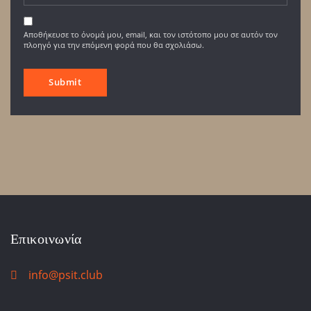
Αποθήκευσε το όνομά μου, email, και τον ιστότοπο μου σε αυτόν τον
πλοηγό για την επόμενη φορά που θα σχολιάσω.
Επικοινωνία
info@psit.club