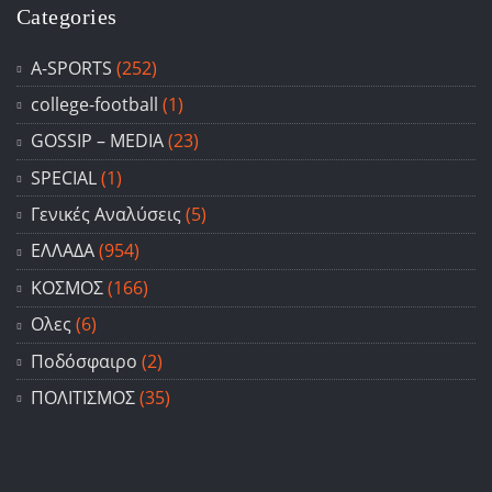
Categories
A-SPORTS
(252)
college-football
(1)
GOSSIP – ΜΕDIA
(23)
SPECIAL
(1)
Γενικές Αναλύσεις
(5)
ΕΛΛΑΔΑ
(954)
ΚΟΣΜΟΣ
(166)
Ολες
(6)
Ποδόσφαιρο
(2)
ΠΟΛΙΤΙΣΜΟΣ
(35)