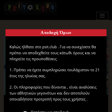
Αποδοχή Όρων
Καλώς ήλθατε στο psit.club . Για να συνεχίσετε θα
πρέπει να αποδεχθείτε τους κάτωθι όρους και να
πληρείτε τις προυποθέσεις
1. Πρέπει να έχετε συμπληρώσει τουλάχιστον το 21
έτος της ηλικίας σας.
2. Οι πληροφορίες που δίνονται , είναι αναλύσεις
των αθλητικών γεγονότων και δεν αποτελούν
οποιαδήποτε προτροπή προς τους χρήστες .
Πατήστε για αποδοχή