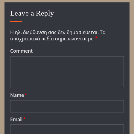
Leave a Reply
Η ηλ. διεύθυνση σας δεν δημοσιεύεται.
Τα
υποχρεωτικά πεδία σημειώνονται με
*
Comment
Name
*
Email
*