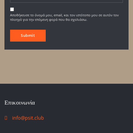
Αποθήκευσε το όνομά μου, email, και τον ιστότοπο μου σε αυτόν τον
πλοηγό για την επόμενη φορά που θα σχολιάσω.
Επικοινωνία
info@psit.club