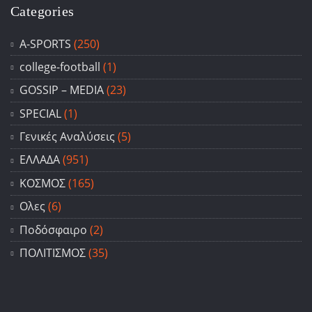
Categories
A-SPORTS
(250)
college-football
(1)
GOSSIP – ΜΕDIA
(23)
SPECIAL
(1)
Γενικές Αναλύσεις
(5)
ΕΛΛΑΔΑ
(951)
ΚΟΣΜΟΣ
(165)
Ολες
(6)
Ποδόσφαιρο
(2)
ΠΟΛΙΤΙΣΜΟΣ
(35)