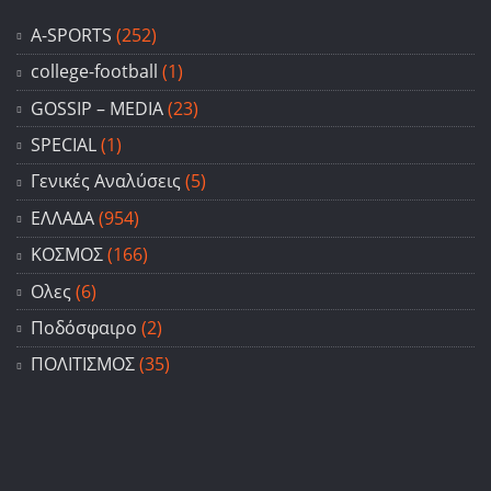
A-SPORTS
(252)
college-football
(1)
GOSSIP – ΜΕDIA
(23)
SPECIAL
(1)
Γενικές Αναλύσεις
(5)
ΕΛΛΑΔΑ
(954)
ΚΟΣΜΟΣ
(166)
Ολες
(6)
Ποδόσφαιρο
(2)
ΠΟΛΙΤΙΣΜΟΣ
(35)