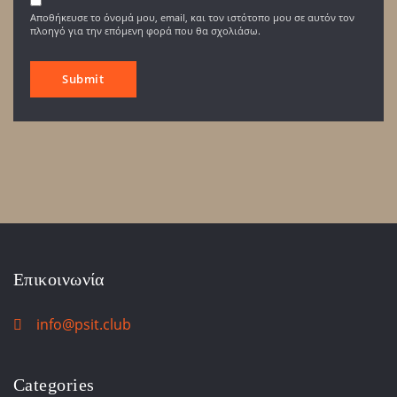
Αποθήκευσε το όνομά μου, email, και τον ιστότοπο μου σε αυτόν τον
πλοηγό για την επόμενη φορά που θα σχολιάσω.
Επικοινωνία
info@psit.club
Categories