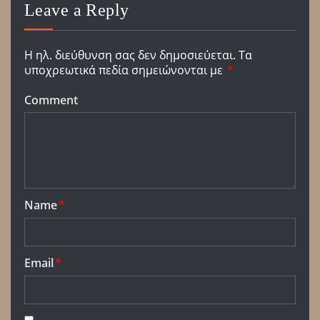
Leave a Reply
Η ηλ. διεύθυνση σας δεν δημοσιεύεται.
Τα
υποχρεωτικά πεδία σημειώνονται με
*
Comment
Name
*
Email
*