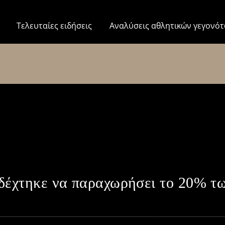
Τελευταίες ειδήσεις
Αναλύσεις αθλητικών γεγονό
δέχτηκε να παραχωρήσει το 20% τ