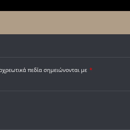
οχρεωτικά πεδία σημειώνονται με
*