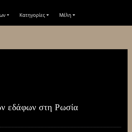
των
Κατηγορίες
Μέλη
ων εδάφων στη Ρωσία