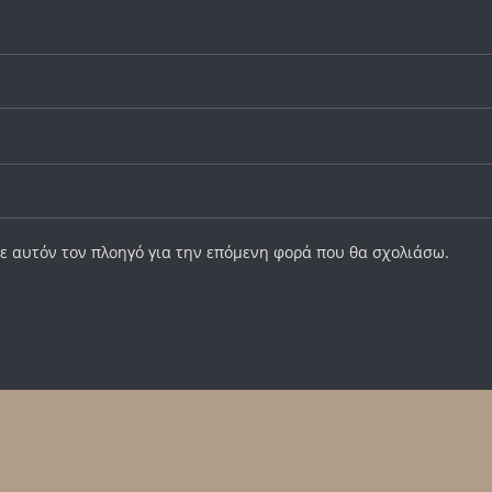
σε αυτόν τον πλοηγό για την επόμενη φορά που θα σχολιάσω.