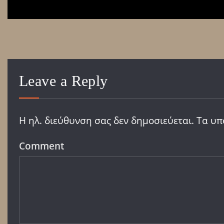
Leave a Reply
Η ηλ. διεύθυνση σας δεν δημοσιεύεται.
Τα υπ
Comment