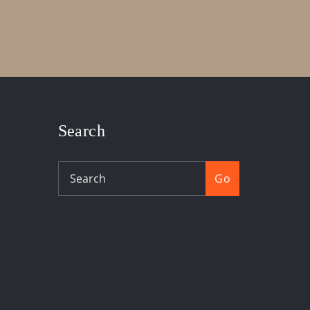
Search
Go