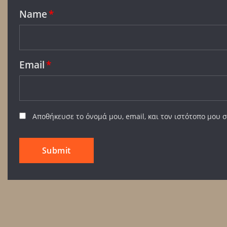
Name
*
Email
*
Αποθήκευσε το όνομά μου, email, και τον ιστότοπο μου 