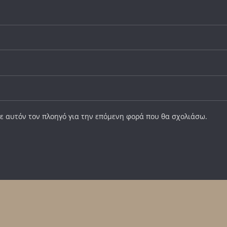
σε αυτόν τον πλοηγό για την επόμενη φορά που θα σχολιάσω.