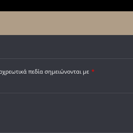
οχρεωτικά πεδία σημειώνονται με
*