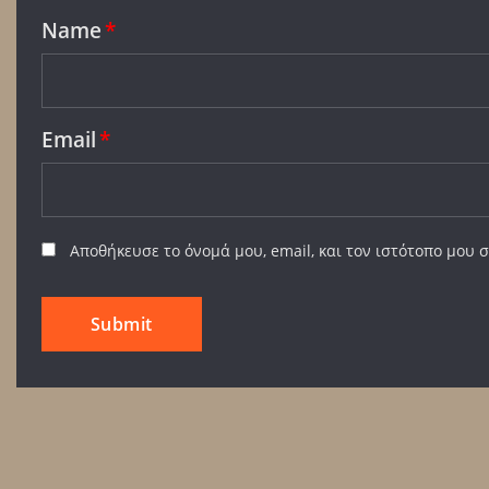
Name
*
Email
*
Αποθήκευσε το όνομά μου, email, και τον ιστότοπο μου 