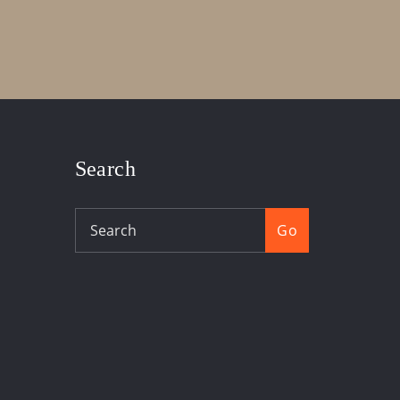
Search
Go