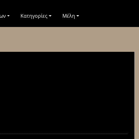
των
Κατηγορίες
Μέλη