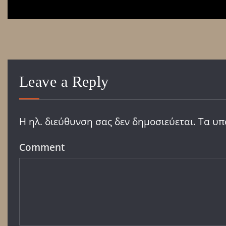
Leave a Reply
Η ηλ. διεύθυνση σας δεν δημοσιεύεται.
Τα υπ
Comment