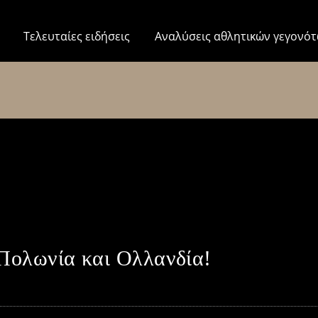
Τελευταίες ειδήσεις
Αναλύσεις αθλητικών γεγονό
Πολωνία και Ολλανδία!