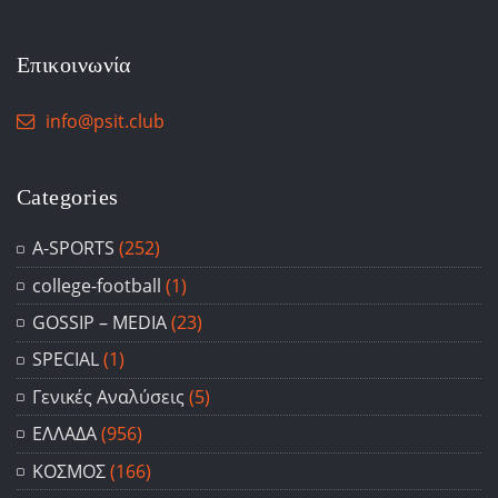
Επικοινωνία
info@psit.club
Categories
A-SPORTS
(252)
college-football
(1)
GOSSIP – ΜΕDIA
(23)
SPECIAL
(1)
Γενικές Αναλύσεις
(5)
ΕΛΛΑΔΑ
(956)
ΚΟΣΜΟΣ
(166)