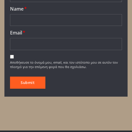
Name
*
Email
*
Αποθήκευσε το όνομά μου, email, και τον ιστότοπο μου σε αυτόν τον
πλοηγό για την επόμενη φορά που θα σχολιάσω.