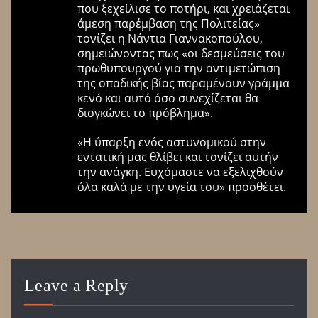
που ξεχείλισε το ποτήρι, και χρειάζεται
άμεση παρέμβαση της Πολιτείας»
τονίζει η Νάντια Γιαννακοπούλου,
σημειώνοντας πως «οι δεσμεύσεις του
πρωθυπουργού για την αντιμετώπιση
της οπαδικής βίας παραμένουν γράμμα
κενό και αυτό όσο συνεχίζεται θα
διογκώνει το πρόβλημα».
«Η ύπαρξη ενός αστυνομικού στην
εντατική μας θλίβει και τονίζει αυτήν
την ανάγκη. Ευχόμαστε να εξελιχθούν
όλα καλά με την υγεία του» προσθέτει.
Leave a Reply