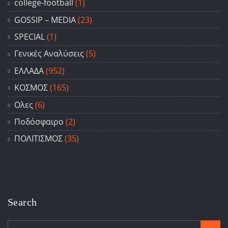
college-football
(1)
GOSSIP – ΜΕDIA
(23)
SPECIAL
(1)
Γενικές Αναλύσεις
(5)
ΕΛΛΑΔΑ
(952)
ΚΟΣΜΟΣ
(165)
Ολες
(6)
Ποδόσφαιρο
(2)
ΠΟΛΙΤΙΣΜΟΣ
(35)
Search