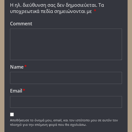
Η ηλ. διεύθυνση σας δεν δημοσιεύεται.
Τα
υποχρεωτικά πεδία σημειώνονται με
*
Comment
Name
*
Email
*
Αποθήκευσε το όνομά μου, email, και τον ιστότοπο μου σε αυτόν τον
πλοηγό για την επόμενη φορά που θα σχολιάσω.