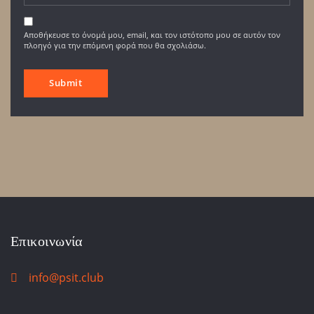
Αποθήκευσε το όνομά μου, email, και τον ιστότοπο μου σε αυτόν τον
πλοηγό για την επόμενη φορά που θα σχολιάσω.
Επικοινωνία
info@psit.club