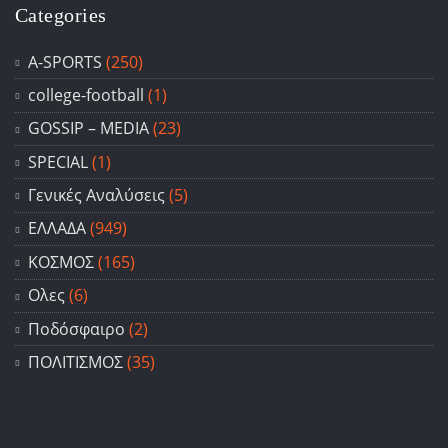
Categories
A-SPORTS
(250)
college-football
(1)
GOSSIP – ΜΕDIA
(23)
SPECIAL
(1)
Γενικές Αναλύσεις
(5)
ΕΛΛΑΔΑ
(949)
ΚΟΣΜΟΣ
(165)
Ολες
(6)
Ποδόσφαιρο
(2)
ΠΟΛΙΤΙΣΜΟΣ
(35)