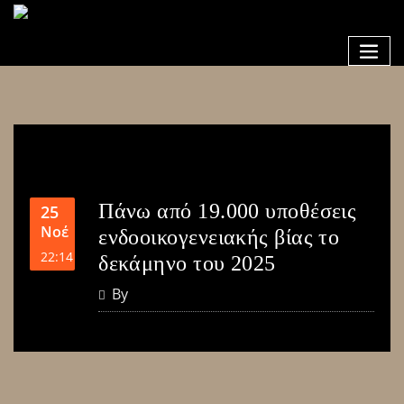
Πάνω από 19.000 υποθέσεις
25
Νοέ
ενδοοικογενειακής βίας το
22:14
δεκάμηνο του 2025
By