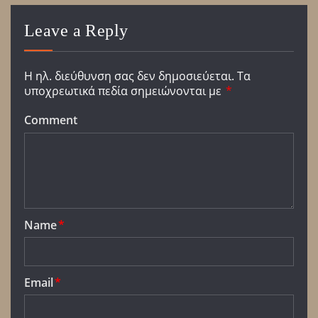
Leave a Reply
Η ηλ. διεύθυνση σας δεν δημοσιεύεται.
Τα
υποχρεωτικά πεδία σημειώνονται με
*
Comment
Name
*
Email
*