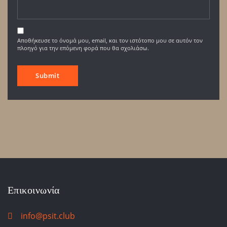
Αποθήκευσε το όνομά μου, email, και τον ιστότοπο μου σε αυτόν τον
πλοηγό για την επόμενη φορά που θα σχολιάσω.
Επικοινωνία
info@psit.club