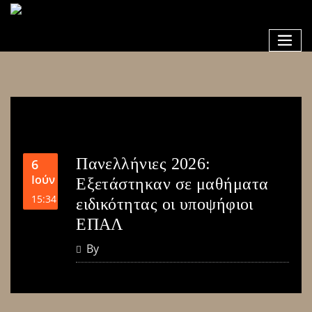
Πανελλήνιες 2026:
6
Ιούν
Εξετάστηκαν σε μαθήματα
15:34
ειδικότητας οι υποψήφιοι
ΕΠΑΛ
By