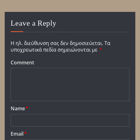
Leave a Reply
Η ηλ. διεύθυνση σας δεν δημοσιεύεται.
Τα
υποχρεωτικά πεδία σημειώνονται με
*
Comment
Name
*
Email
*