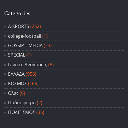
Categories
A-SPORTS
(252)
college-football
(1)
GOSSIP – ΜΕDIA
(23)
SPECIAL
(1)
Γενικές Αναλύσεις
(5)
ΕΛΛΑΔΑ
(956)
ΚΟΣΜΟΣ
(166)
Ολες
(6)
Ποδόσφαιρο
(2)
ΠΟΛΙΤΙΣΜΟΣ
(35)