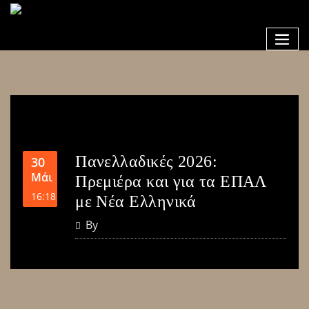
Πανελλαδικές 2026:
30
Μάι
Πρεμιέρα και για τα ΕΠΑΛ
16:18
με Νέα Ελληνικά
By