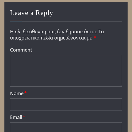
Leave a Reply
Η ηλ. διεύθυνση σας δεν δημοσιεύεται.
Τα
υποχρεωτικά πεδία σημειώνονται με
*
Comment
Name
*
Email
*