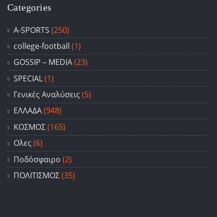
Categories
A-SPORTS
(250)
college-football
(1)
GOSSIP – ΜΕDIA
(23)
SPECIAL
(1)
Γενικές Αναλύσεις
(5)
ΕΛΛΑΔΑ
(948)
ΚΟΣΜΟΣ
(165)
Ολες
(6)
Ποδόσφαιρο
(2)
ΠΟΛΙΤΙΣΜΟΣ
(35)