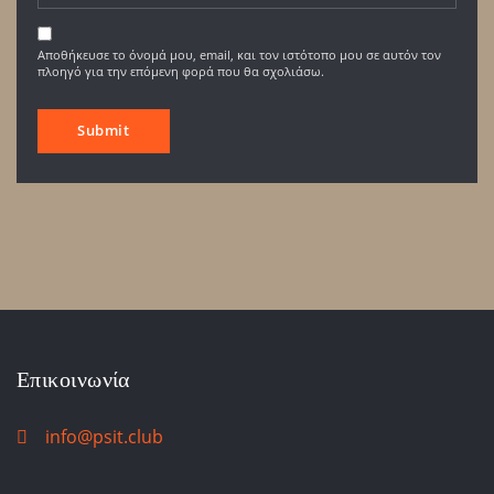
Αποθήκευσε το όνομά μου, email, και τον ιστότοπο μου σε αυτόν τον
πλοηγό για την επόμενη φορά που θα σχολιάσω.
Επικοινωνία
info@psit.club