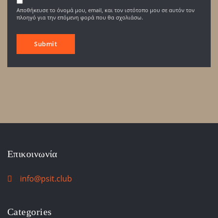
Αποθήκευσε το όνομά μου, email, και τον ιστότοπο μου σε αυτόν τον
πλοηγό για την επόμενη φορά που θα σχολιάσω.
Επικοινωνία
info@psit.club
Categories