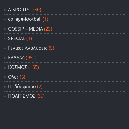
A-SPORTS
(250)
college-football
(1)
GOSSIP – ΜΕDIA
(23)
SPECIAL
(1)
Γενικές Αναλύσεις
(5)
ΕΛΛΑΔΑ
(951)
ΚΟΣΜΟΣ
(165)
Ολες
(6)
Ποδόσφαιρο
(2)
ΠΟΛΙΤΙΣΜΟΣ
(35)