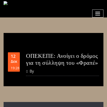
ΟΠΕΚΕΠΕ: Ανοίγει ο δρόμος
12
Δεκ
για τη σύλληψη του «Φραπέ»
19:28
By