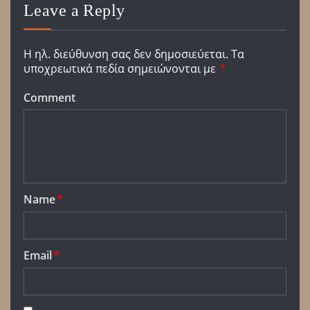
Leave a Reply
Η ηλ. διεύθυνση σας δεν δημοσιεύεται.
Τα
υποχρεωτικά πεδία σημειώνονται με
*
Comment
Name
*
Email
*