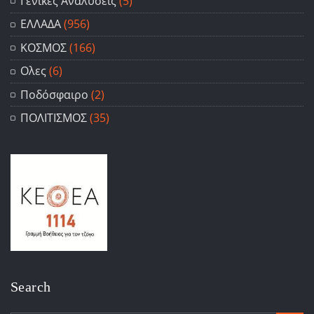
Γενικές Αναλύσεις
(5)
ΕΛΛΑΔΑ
(956)
ΚΟΣΜΟΣ
(166)
Ολες
(6)
Ποδόσφαιρο
(2)
ΠΟΛΙΤΙΣΜΟΣ
(35)
Search