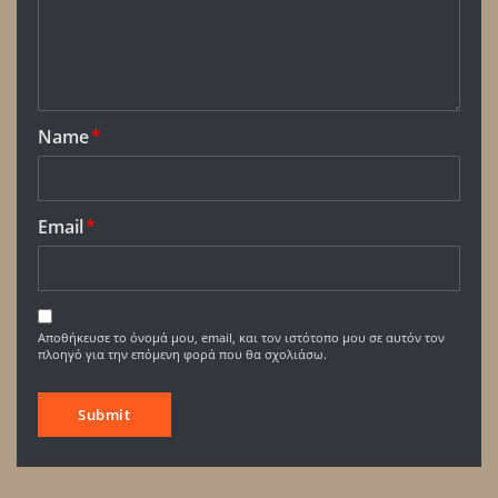
Name
*
Email
*
Αποθήκευσε το όνομά μου, email, και τον ιστότοπο μου σε αυτόν τον
πλοηγό για την επόμενη φορά που θα σχολιάσω.