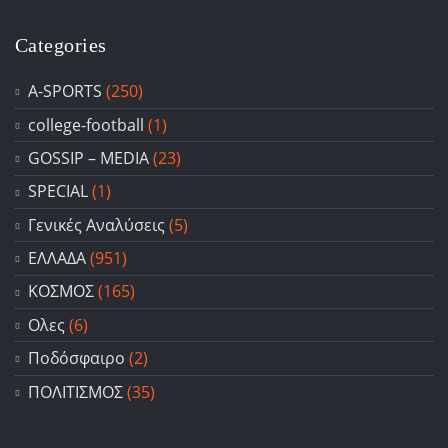
Categories
A-SPORTS
(250)
college-football
(1)
GOSSIP – ΜΕDIA
(23)
SPECIAL
(1)
Γενικές Αναλύσεις
(5)
ΕΛΛΑΔΑ
(951)
ΚΟΣΜΟΣ
(165)
Ολες
(6)
Ποδόσφαιρο
(2)
ΠΟΛΙΤΙΣΜΟΣ
(35)