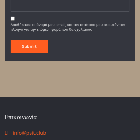
Αποθήκευσε το όνομά μου, email, και τον ιστότοπο μου σε αυτόν τον
πλοηγό για την επόμενη φορά που θα σχολιάσω.
Επικοινωνία
info@psit.club