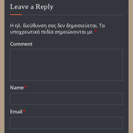
Leave a Reply
Η ηλ. διεύθυνση σας δεν δημοσιεύεται.
Τα
υποχρεωτικά πεδία σημειώνονται με
*
Comment
Name
*
Email
*