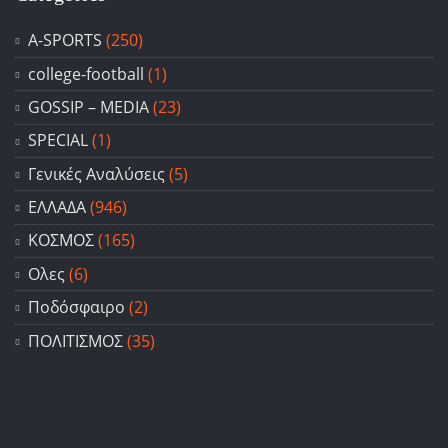
A-SPORTS
(250)
college-football
(1)
GOSSIP – ΜΕDIA
(23)
SPECIAL
(1)
Γενικές Αναλύσεις
(5)
ΕΛΛΑΔΑ
(946)
ΚΟΣΜΟΣ
(165)
Ολες
(6)
Ποδόσφαιρο
(2)
ΠΟΛΙΤΙΣΜΟΣ
(35)