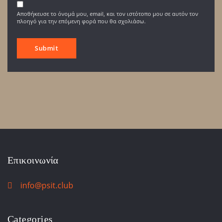
Αποθήκευσε το όνομά μου, email, και τον ιστότοπο μου σε αυτόν τον
πλοηγό για την επόμενη φορά που θα σχολιάσω.
Επικοινωνία
info@psit.club
Categories