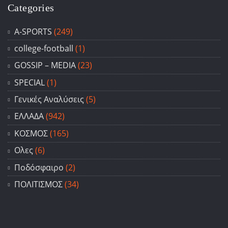
Categories
A-SPORTS
(249)
college-football
(1)
GOSSIP – ΜΕDIA
(23)
SPECIAL
(1)
Γενικές Αναλύσεις
(5)
ΕΛΛΑΔΑ
(942)
ΚΟΣΜΟΣ
(165)
Ολες
(6)
Ποδόσφαιρο
(2)
ΠΟΛΙΤΙΣΜΟΣ
(34)