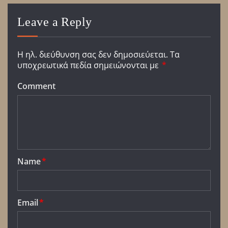
Leave a Reply
Η ηλ. διεύθυνση σας δεν δημοσιεύεται.
Τα
υποχρεωτικά πεδία σημειώνονται με
*
Comment
Name
*
Email
*