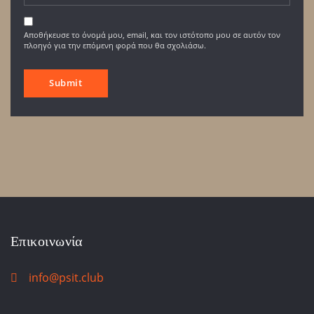
Αποθήκευσε το όνομά μου, email, και τον ιστότοπο μου σε αυτόν τον
πλοηγό για την επόμενη φορά που θα σχολιάσω.
Επικοινωνία
info@psit.club