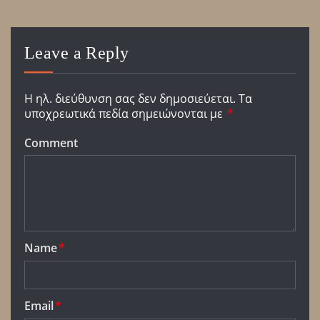
Leave a Reply
Η ηλ. διεύθυνση σας δεν δημοσιεύεται.
Τα
υποχρεωτικά πεδία σημειώνονται με
*
Comment
Name
*
Email
*