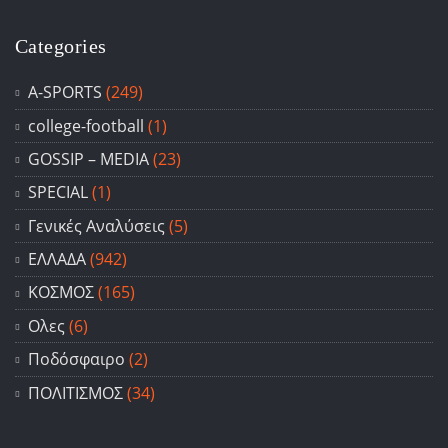
Categories
A-SPORTS
(249)
college-football
(1)
GOSSIP – ΜΕDIA
(23)
SPECIAL
(1)
Γενικές Αναλύσεις
(5)
ΕΛΛΑΔΑ
(942)
ΚΟΣΜΟΣ
(165)
Ολες
(6)
Ποδόσφαιρο
(2)
ΠΟΛΙΤΙΣΜΟΣ
(34)