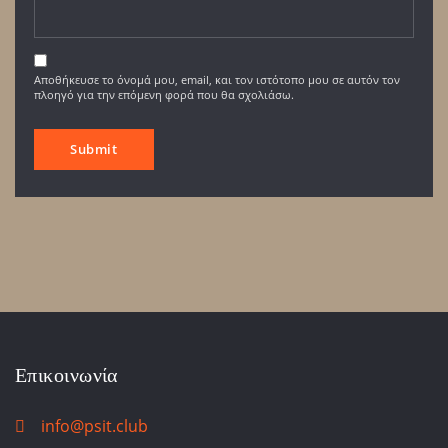
Αποθήκευσε το όνομά μου, email, και τον ιστότοπο μου σε αυτόν τον
πλοηγό για την επόμενη φορά που θα σχολιάσω.
Επικοινωνία
info@psit.club