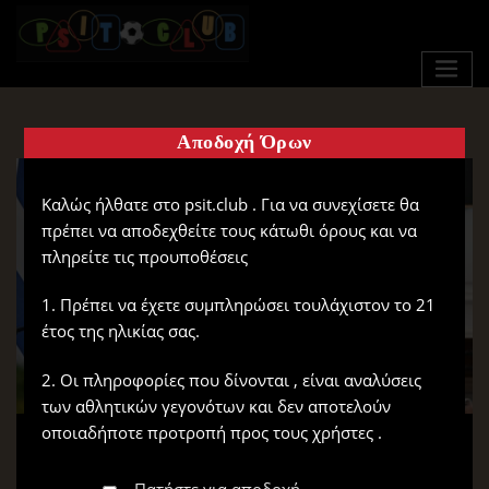
Αποδοχή Όρων
Καλώς ήλθατε στο psit.club . Για να συνεχίσετε θα
πρέπει να αποδεχθείτε τους κάτωθι όρους και να
πληρείτε τις προυποθέσεις
1. Πρέπει να έχετε συμπληρώσει τουλάχιστον το 21
έτος της ηλικίας σας.
2. Οι πληροφορίες που δίνονται , είναι αναλύσεις
των αθλητικών γεγονότων και δεν αποτελούν
οποιαδήποτε προτροπή προς τους χρήστες .
Πατήστε για αποδοχή