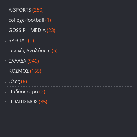
A-SPORTS
(250)
college-football
(1)
GOSSIP – ΜΕDIA
(23)
SPECIAL
(1)
Γενικές Αναλύσεις
(5)
ΕΛΛΑΔΑ
(946)
ΚΟΣΜΟΣ
(165)
Ολες
(6)
Ποδόσφαιρο
(2)
ΠΟΛΙΤΙΣΜΟΣ
(35)