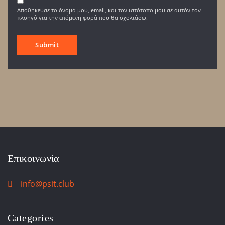
Αποθήκευσε το όνομά μου, email, και τον ιστότοπο μου σε αυτόν τον
πλοηγό για την επόμενη φορά που θα σχολιάσω.
Επικοινωνία
info@psit.club
Categories