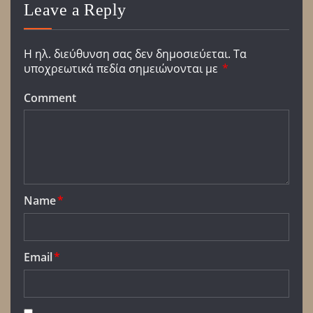
Leave a Reply
Η ηλ. διεύθυνση σας δεν δημοσιεύεται.
Τα
υποχρεωτικά πεδία σημειώνονται με
*
Comment
Name
*
Email
*