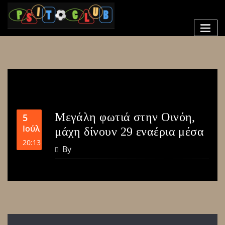
Μεγάλη φωτιά στην Οινόη,
5
Ιούλ
μάχη δίνουν 29 εναέρια μέσα
20:13
By