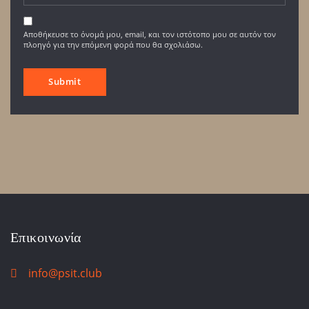
Αποθήκευσε το όνομά μου, email, και τον ιστότοπο μου σε αυτόν τον
πλοηγό για την επόμενη φορά που θα σχολιάσω.
Επικοινωνία
info@psit.club