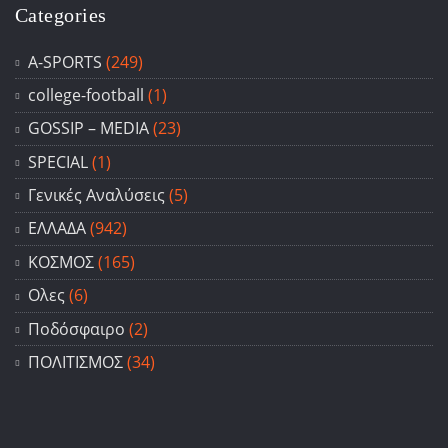
Categories
A-SPORTS
(249)
college-football
(1)
GOSSIP – ΜΕDIA
(23)
SPECIAL
(1)
Γενικές Αναλύσεις
(5)
ΕΛΛΑΔΑ
(942)
ΚΟΣΜΟΣ
(165)
Ολες
(6)
Ποδόσφαιρο
(2)
ΠΟΛΙΤΙΣΜΟΣ
(34)