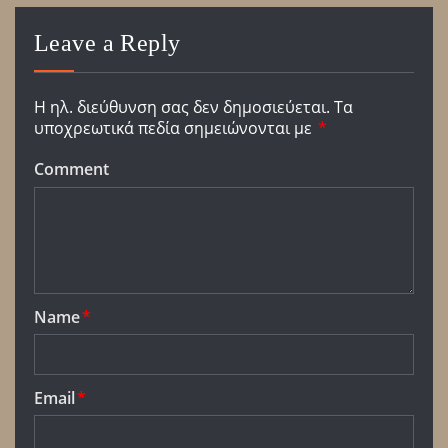
Leave a Reply
Η ηλ. διεύθυνση σας δεν δημοσιεύεται.
Τα
υποχρεωτικά πεδία σημειώνονται με
*
Comment
Name
*
Email
*