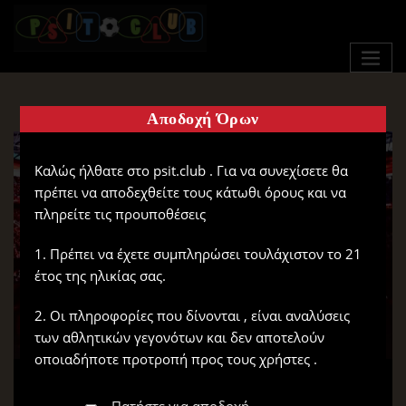
Αποδοχή Όρων
Καλώς ήλθατε στο psit.club . Για να συνεχίσετε θα
πρέπει να αποδεχθείτε τους κάτωθι όρους και να
πληρείτε τις προυποθέσεις
1. Πρέπει να έχετε συμπληρώσει τουλάχιστον το 21
έτος της ηλικίας σας.
2. Οι πληροφορίες που δίνονται , είναι αναλύσεις
των αθλητικών γεγονότων και δεν αποτελούν
οποιαδήποτε προτροπή προς τους χρήστες .