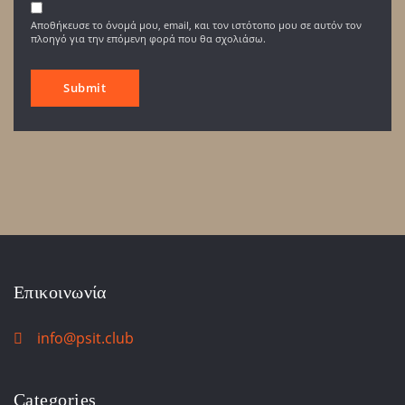
Αποθήκευσε το όνομά μου, email, και τον ιστότοπο μου σε αυτόν τον
πλοηγό για την επόμενη φορά που θα σχολιάσω.
Επικοινωνία
info@psit.club
Categories