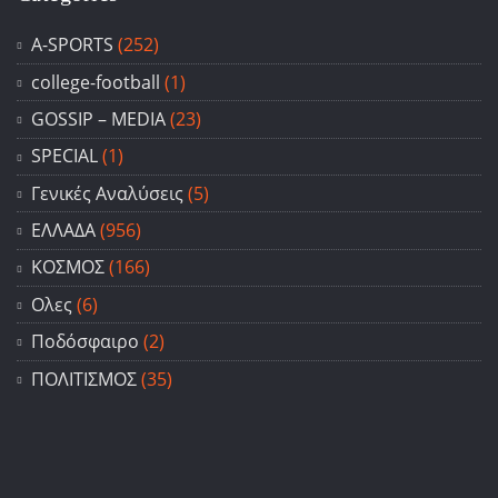
A-SPORTS
(252)
college-football
(1)
GOSSIP – ΜΕDIA
(23)
SPECIAL
(1)
Γενικές Αναλύσεις
(5)
ΕΛΛΑΔΑ
(956)
ΚΟΣΜΟΣ
(166)
Ολες
(6)
Ποδόσφαιρο
(2)
ΠΟΛΙΤΙΣΜΟΣ
(35)