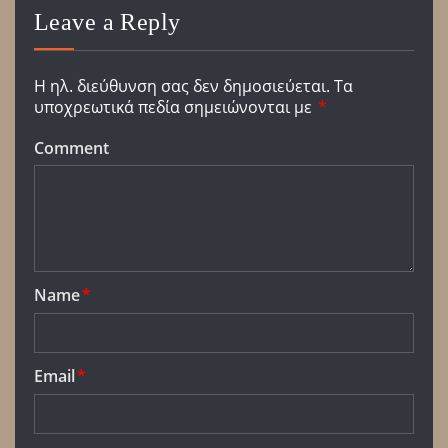
Leave a Reply
Η ηλ. διεύθυνση σας δεν δημοσιεύεται.
Τα
υποχρεωτικά πεδία σημειώνονται με
*
Comment
Name
*
Email
*