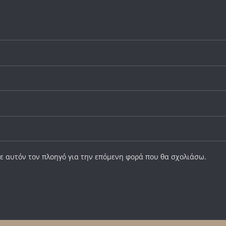
σε αυτόν τον πλοηγό για την επόμενη φορά που θα σχολιάσω.