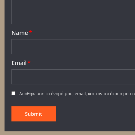
Name
*
Email
*
Αποθήκευσε το όνομά μου, email, και τον ιστότοπο μου 