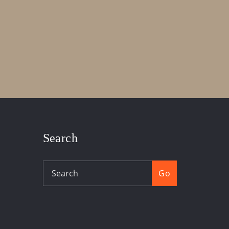
Search
Go