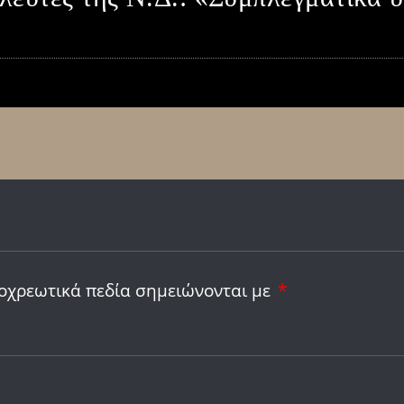
οχρεωτικά πεδία σημειώνονται με
*