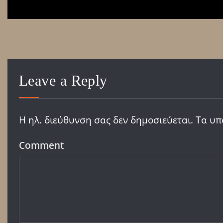
Leave a Reply
Η ηλ. διεύθυνση σας δεν δημοσιεύεται.
Τα υπ
Comment