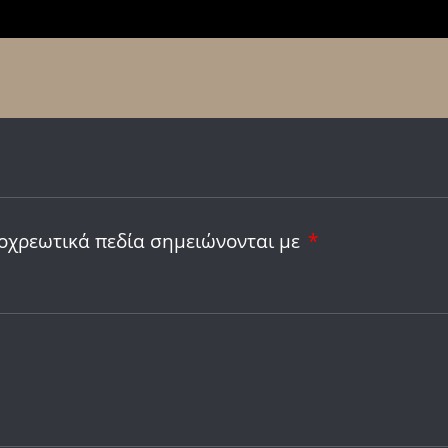
οχρεωτικά πεδία σημειώνονται με
*