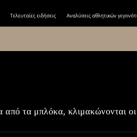
Τελευταίες ειδήσεις
Αναλύσεις αθλητικών γεγονό
 από τα μπλόκα, κλιμακώνονται οι