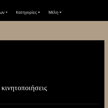
των
Κατηγορίες
Μέλη
 κινητοποιήσεις