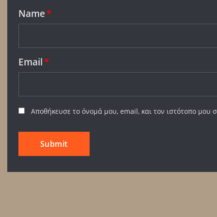
Name
*
Email
*
Αποθήκευσε το όνομά μου, email, και τον ιστότοπο μου 