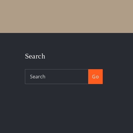
Search
Go