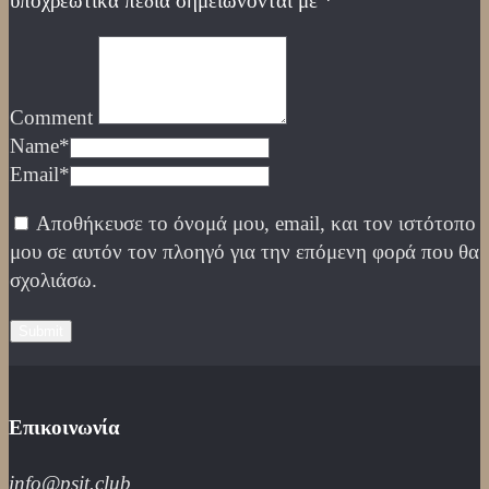
υποχρεωτικά πεδία σημειώνονται με
*
Comment
Name
*
Email
*
Αποθήκευσε το όνομά μου, email, και τον ιστότοπο
μου σε αυτόν τον πλοηγό για την επόμενη φορά που θα
σχολιάσω.
Επικοινωνία
info@psit.club