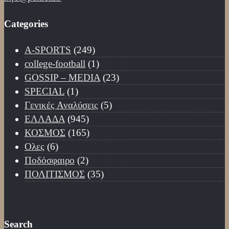
Categories
A-SPORTS
(249)
college-football
(1)
GOSSIP – ΜΕDIA
(23)
SPECIAL
(1)
Γενικές Αναλύσεις
(5)
ΕΛΛΑΔΑ
(945)
ΚΟΣΜΟΣ
(165)
Ολες
(6)
Ποδόσφαιρο
(2)
ΠΟΛΙΤΙΣΜΟΣ
(35)
Search