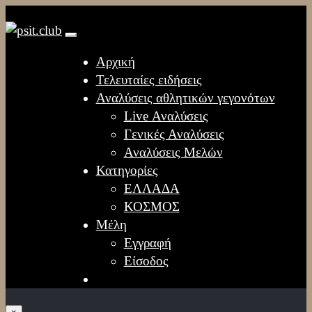
Αρχική
Τελευταίες ειδήσεις
Αναλύσεις αθλητικών γεγονότων
Live Αναλύσεις
Γενικές Αναλύσεις
Αναλύσεις Μελών
Κατηγορίες
ΕΛΛΑΔΑ
ΚΟΣΜΟΣ
Μέλη
Εγγραφή
Είσοδος