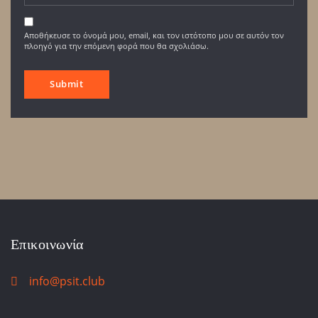
Αποθήκευσε το όνομά μου, email, και τον ιστότοπο μου σε αυτόν τον
πλοηγό για την επόμενη φορά που θα σχολιάσω.
Επικοινωνία
info@psit.club