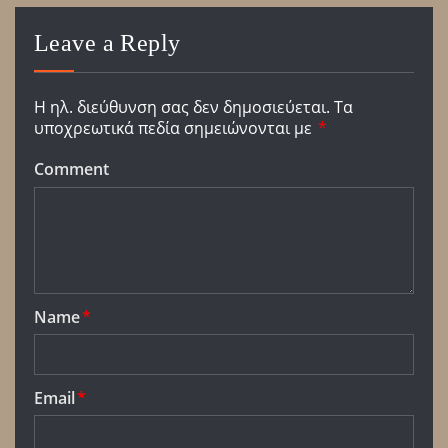
Leave a Reply
Η ηλ. διεύθυνση σας δεν δημοσιεύεται.
Τα
υποχρεωτικά πεδία σημειώνονται με
*
Comment
Name
*
Email
*