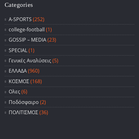
Categories
A-SPORTS
(252)
college-football
(1)
GOSSIP – ΜΕDIA
(23)
SPECIAL
(1)
Γενικές Αναλύσεις
(5)
ΕΛΛΑΔΑ
(960)
ΚΟΣΜΟΣ
(168)
Ολες
(6)
Ποδόσφαιρο
(2)
ΠΟΛΙΤΙΣΜΟΣ
(36)