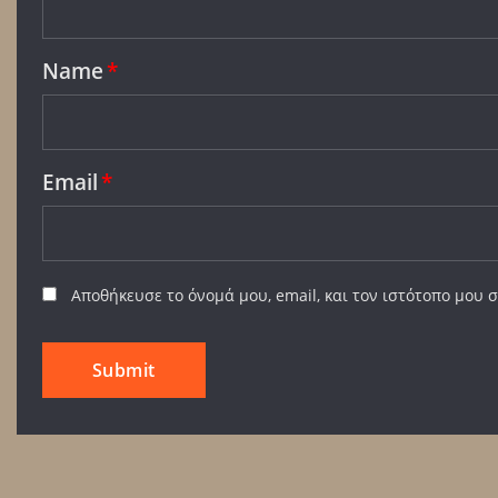
Name
*
Email
*
Αποθήκευσε το όνομά μου, email, και τον ιστότοπο μου 