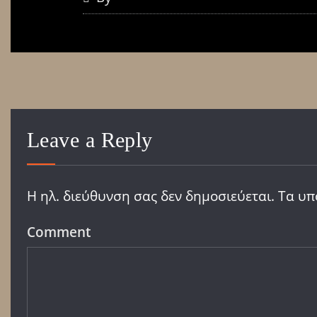
Leave a Reply
Η ηλ. διεύθυνση σας δεν δημοσιεύεται.
Τα υπ
Comment