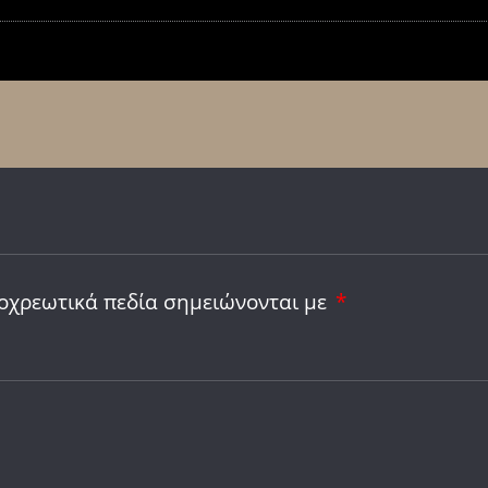
οχρεωτικά πεδία σημειώνονται με
*