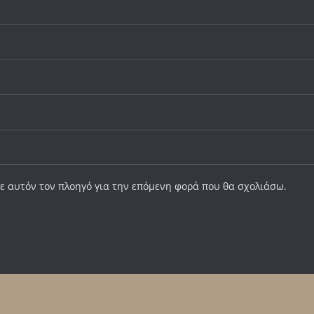
σε αυτόν τον πλοηγό για την επόμενη φορά που θα σχολιάσω.