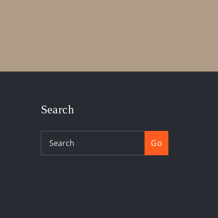
Search
Go