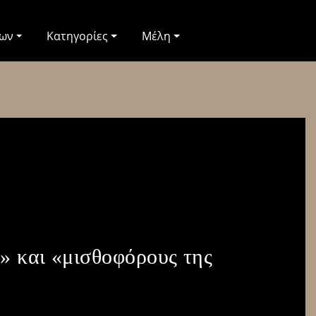
των
Κατηγορίες
Μέλη
» και «μισθοφόρους της