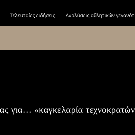
Τελευταίες ειδήσεις
Αναλύσεις αθλητικών γεγονό
ας για… «καγκελαρία τεχνοκρατών