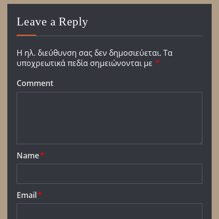
Leave a Reply
Η ηλ. διεύθυνση σας δεν δημοσιεύεται.
Τα
υποχρεωτικά πεδία σημειώνονται με
*
Comment
Name
*
Email
*