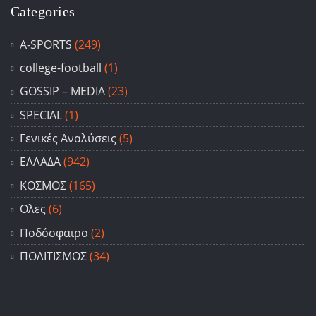
Categories
A-SPORTS
(249)
college-football
(1)
GOSSIP – ΜΕDIA
(23)
SPECIAL
(1)
Γενικές Αναλύσεις
(5)
ΕΛΛΑΔΑ
(942)
ΚΟΣΜΟΣ
(165)
Ολες
(6)
Ποδόσφαιρο
(2)
ΠΟΛΙΤΙΣΜΟΣ
(34)