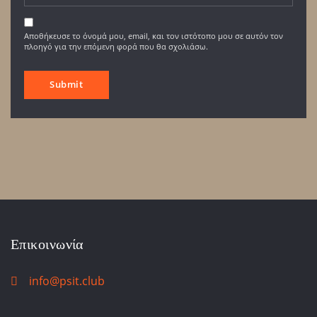
Αποθήκευσε το όνομά μου, email, και τον ιστότοπο μου σε αυτόν τον
πλοηγό για την επόμενη φορά που θα σχολιάσω.
Επικοινωνία
info@psit.club