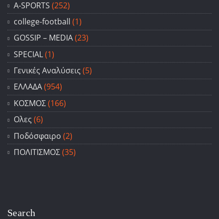
A-SPORTS
(252)
college-football
(1)
GOSSIP – ΜΕDIA
(23)
SPECIAL
(1)
Γενικές Αναλύσεις
(5)
ΕΛΛΑΔΑ
(954)
ΚΟΣΜΟΣ
(166)
Ολες
(6)
Ποδόσφαιρο
(2)
ΠΟΛΙΤΙΣΜΟΣ
(35)
Search