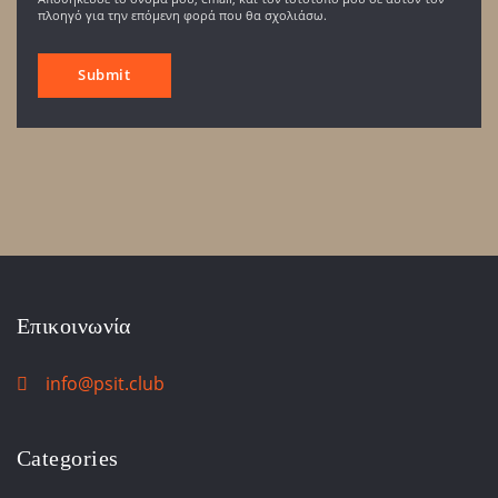
πλοηγό για την επόμενη φορά που θα σχολιάσω.
Επικοινωνία
info@psit.club
Categories