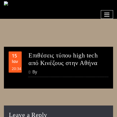
Επιθέσεις τύπου high tech
15
Ιαν
από Κινέζους στην Αθήνα
20:34
By
Leave a Reply