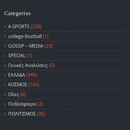
Categories
A-SPORTS
(250)
college-football
(1)
GOSSIP – ΜΕDIA
(23)
SPECIAL
(1)
Γενικές Αναλύσεις
(5)
ΕΛΛΑΔΑ
(949)
ΚΟΣΜΟΣ
(165)
Ολες
(6)
Ποδόσφαιρο
(2)
ΠΟΛΙΤΙΣΜΟΣ
(35)