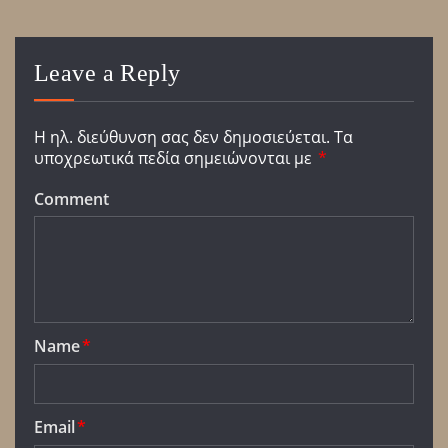
Leave a Reply
Η ηλ. διεύθυνση σας δεν δημοσιεύεται.
Τα
υποχρεωτικά πεδία σημειώνονται με
*
Comment
Name
*
Email
*