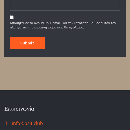
Αποθήκευσε το όνομά μου, email, και τον ιστότοπο μου σε αυτόν τον
πλοηγό για την επόμενη φορά που θα σχολιάσω.
Επικοινωνία
info@psit.club