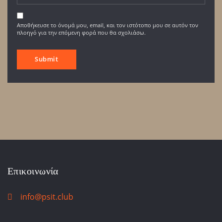
Αποθήκευσε το όνομά μου, email, και τον ιστότοπο μου σε αυτόν τον
πλοηγό για την επόμενη φορά που θα σχολιάσω.
Επικοινωνία
info@psit.club