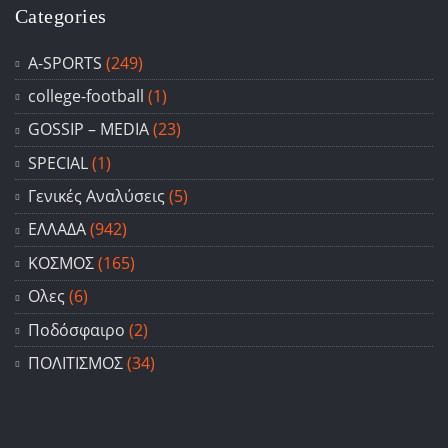
Categories
A-SPORTS
(249)
college-football
(1)
GOSSIP – ΜΕDIA
(23)
SPECIAL
(1)
Γενικές Αναλύσεις
(5)
ΕΛΛΑΔΑ
(942)
ΚΟΣΜΟΣ
(165)
Ολες
(6)
Ποδόσφαιρο
(2)
ΠΟΛΙΤΙΣΜΟΣ
(34)