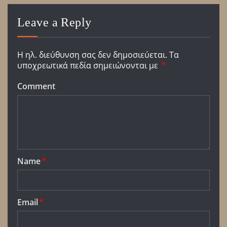
Leave a Reply
Η ηλ. διεύθυνση σας δεν δημοσιεύεται.
Τα
υποχρεωτικά πεδία σημειώνονται με
*
Comment
Name
*
Email
*