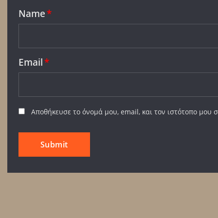
Name
*
Email
*
Αποθήκευσε το όνομά μου, email, και τον ιστότοπο μου 