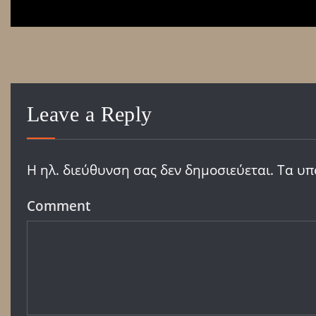
Leave a Reply
Η ηλ. διεύθυνση σας δεν δημοσιεύεται.
Τα υπ
Comment