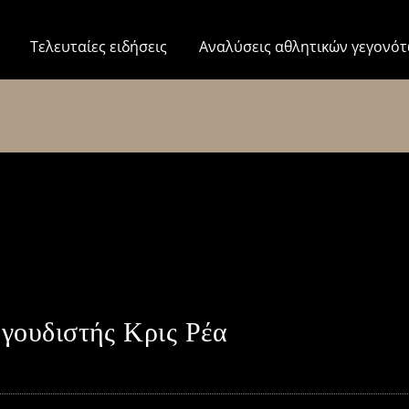
Τελευταίες ειδήσεις
Αναλύσεις αθλητικών γεγονό
αγουδιστής Κρις Ρέα