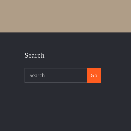
Search
Go