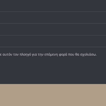
σε αυτόν τον πλοηγό για την επόμενη φορά που θα σχολιάσω.