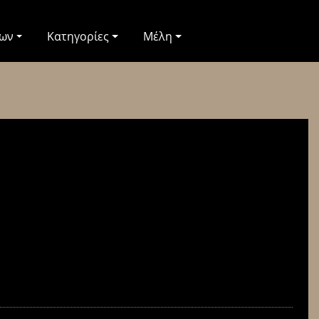
των
Κατηγορίες
Μέλη