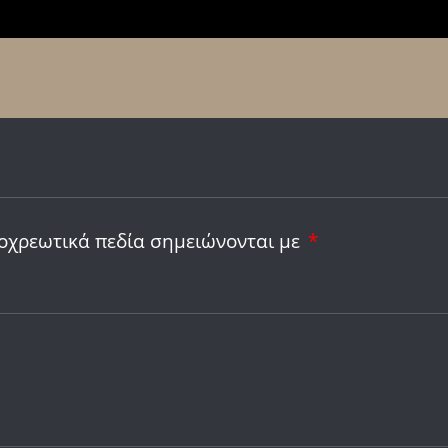
οχρεωτικά πεδία σημειώνονται με
*