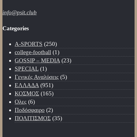
info@psit.club
Categories
A-SPORTS
(250)
college-football
(1)
GOSSIP – ΜΕDIA
(23)
SPECIAL
(1)
Γενικές Αναλύσεις
(5)
ΕΛΛΑΔΑ
(951)
ΚΟΣΜΟΣ
(165)
Ολες
(6)
Ποδόσφαιρο
(2)
ΠΟΛΙΤΙΣΜΟΣ
(35)