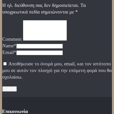
Η ηλ. διεύθυνση σας δεν δημοσιεύεται.
Τα
υποχρεωτικά πεδία σημειώνονται με
*
Comment
Name
*
Email
*
Αποθήκευσε το όνομά μου, email, και τον ιστότοπο
μου σε αυτόν τον πλοηγό για την επόμενη φορά που θα
σχολιάσω.
Επικοινωνία