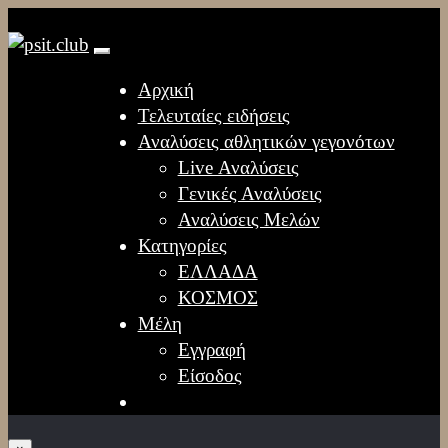
Αρχική
Τελευταίες ειδήσεις
Αναλύσεις αθλητικών γεγονότων
Live Αναλύσεις
Γενικές Αναλύσεις
Αναλύσεις Μελών
Κατηγορίες
ΕΛΛΑΔΑ
ΚΟΣΜΟΣ
Μέλη
Εγγραφή
Είσοδος