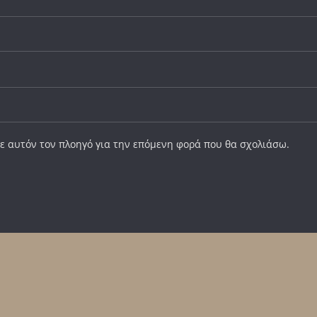
σε αυτόν τον πλοηγό για την επόμενη φορά που θα σχολιάσω.