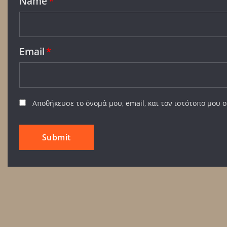
Name
*
Email
*
Αποθήκευσε το όνομά μου, email, και τον ιστότοπο μου 