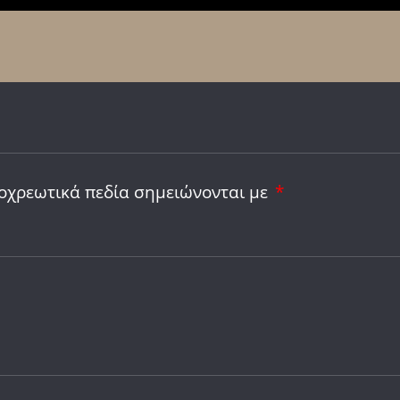
οχρεωτικά πεδία σημειώνονται με
*