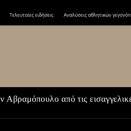
Τελευταίες ειδήσεις
Αναλύσεις αθλητικών γεγονό
ν Αβραμόπουλο από τις εισαγγελικ