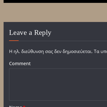
Leave a Reply
Η ηλ. διεύθυνση σας δεν δημοσιεύεται.
Τα υπ
Comment