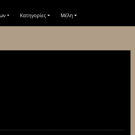
των
Κατηγορίες
Μέλη