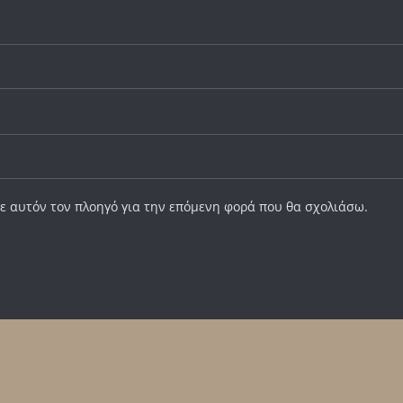
σε αυτόν τον πλοηγό για την επόμενη φορά που θα σχολιάσω.