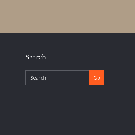
Search
Go