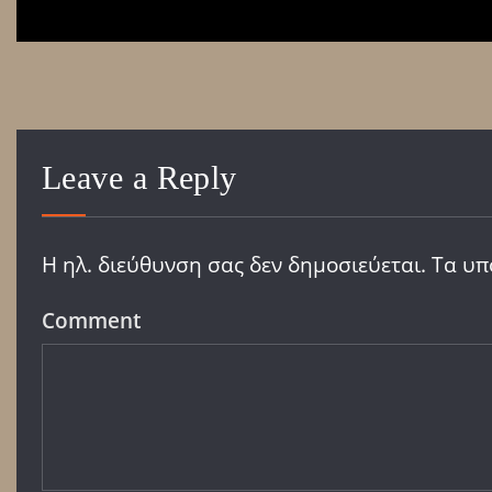
Leave a Reply
Η ηλ. διεύθυνση σας δεν δημοσιεύεται.
Τα υπ
Comment