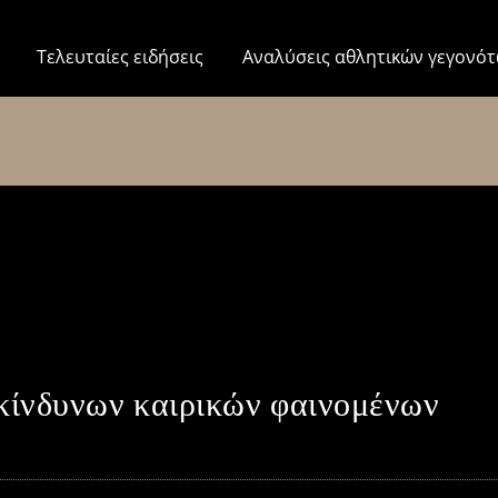
Τελευταίες ειδήσεις
Αναλύσεις αθλητικών γεγονό
κίνδυνων καιρικών φαινομένων