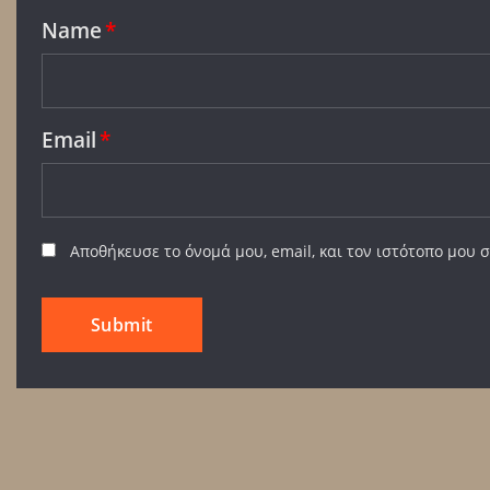
Name
*
Email
*
Αποθήκευσε το όνομά μου, email, και τον ιστότοπο μου 