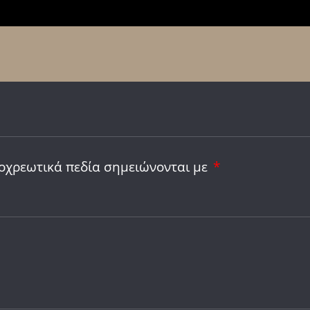
οχρεωτικά πεδία σημειώνονται με
*