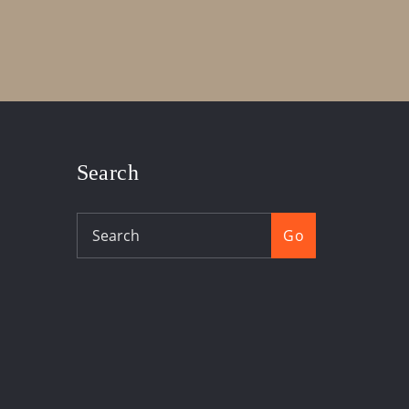
Search
Go