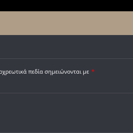
οχρεωτικά πεδία σημειώνονται με
*