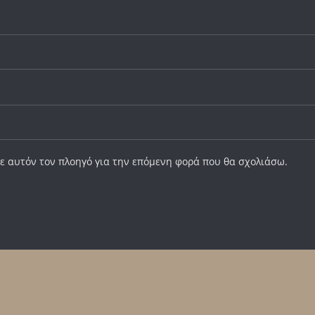
σε αυτόν τον πλοηγό για την επόμενη φορά που θα σχολιάσω.