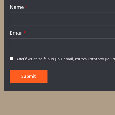
Name
*
Email
*
Αποθήκευσε το όνομά μου, email, και τον ιστότοπο μου 