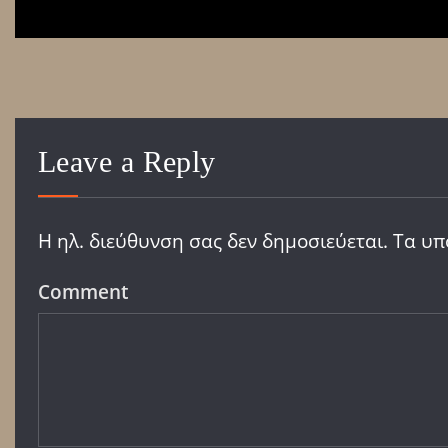
Leave a Reply
Η ηλ. διεύθυνση σας δεν δημοσιεύεται.
Τα υπ
Comment