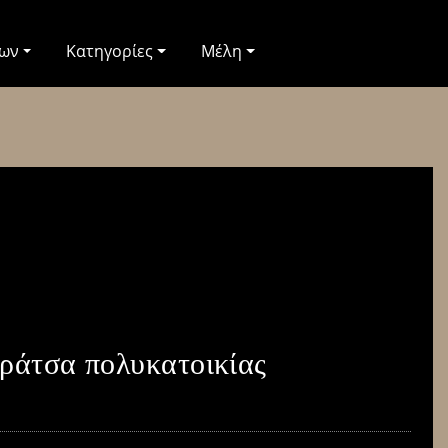
των
Κατηγορίες
Μέλη
αράτσα πολυκατοικίας