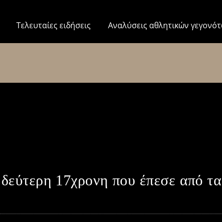
Τελευταίες ειδήσεις
Αναλύσεις αθλητικών γεγονό
 δεύτερη 17χρονη που έπεσε από τ